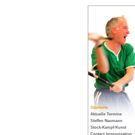
Startseite
Aktuelle Termine
Steffen Naumann
Stock-Kampf-Kunst
Contact Improvisation