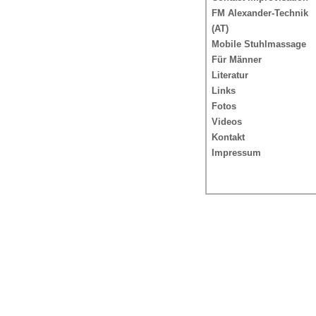
FM Alexander-Technik
(AT)
Mobile Stuhlmassage
Für Männer
Literatur
Links
Fotos
Videos
Kontakt
Impressum